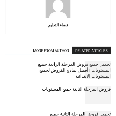
فضاء التعليم
MORE FROM AUTHOR
RELATED ARTICLES
تحميل جميع فروض المرحلة الرابعة جميع
المستويات | أفضل نماذج الفروض لجميع
المستويات الابتدائية
فروض المرحلة الثالثة جميع المستويات
تحميل فروض المرحلة الثانية جميع