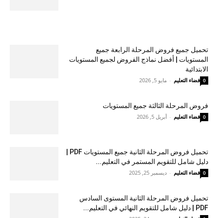
تحميل جميع فروض المرحلة الرابعة جميع
المستويات | أفضل نماذج الفروض لجميع المستويات
الابتدائية
فضاء التعليم
-
مايو 5, 2026
0
فروض المرحلة الثالثة جميع المستويات
فضاء التعليم
-
أبريل 5, 2026
0
تحميل فروض المرحلة الثانية جميع المستويات PDF |
دليل شامل للتقويم المستمر في التعليم...
فضاء التعليم
-
ديسمبر 25, 2025
0
تحميل فروض المرحلة الثانية المستوى السادس
PDF | دليل شامل للتقويم النهائي في التعليم...