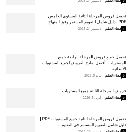
فضاء التعليم
-
ديسمبر 24, 2025
0
تحميل فروض المرحلة الثانية المستوى الخامس
PDF | دليل شامل للتقويم المستمر وفق المنهاج...
فضاء التعليم
-
ديسمبر 24, 2025
1
تحميل جميع فروض المرحلة الرابعة جميع
المستويات | أفضل نماذج الفروض لجميع المستويات
الابتدائية
فضاء التعليم
-
مايو 5, 2026
0
فروض المرحلة الثالثة جميع المستويات
فضاء التعليم
-
أبريل 5, 2026
0
تحميل فروض المرحلة الثانية جميع المستويات PDF |
دليل شامل للتقويم المستمر في التعليم...
فضاء التعليم
-
ديسمبر 25, 2025
0