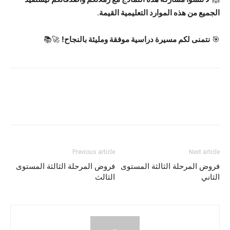
الجميع من هذه الموارد التعليمية القيمة
.
🎯
نتمنى لكم مسيرة دراسية موفقة ومليئة بالنجاح!
🚀📚
Previous article
Next article
فروض المرحلة الثالثة المستوى
فروض المرحلة الثالثة المستوى
الثاني
الثالث