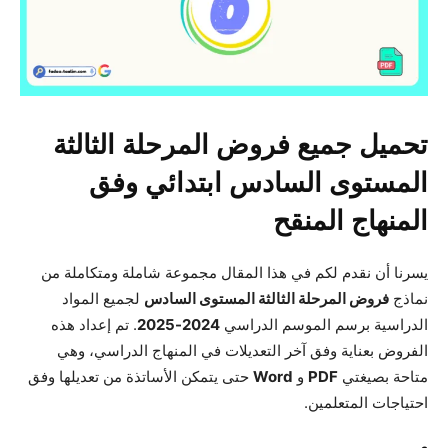
تحميل جميع فروض المرحلة الثالثة
المستوى السادس ابتدائي وفق
المنهاج المنقح
يسرنا أن نقدم لكم في هذا المقال مجموعة شاملة ومتكاملة من
نماذج
فروض المرحلة الثالثة المستوى السادس
لجميع المواد
الدراسية برسم الموسم الدراسي
2024-2025
. تم إعداد هذه
الفروض بعناية وفق آخر التعديلات في المنهاج الدراسي، وهي
متاحة بصيغتي
PDF
و
Word
حتى يتمكن الأساتذة من تعديلها وفق
احتياجات المتعلمين.