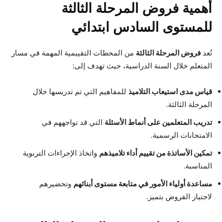
أهمية فروض المرحلة الثالثة
للمستوى السادس ابتدائي
تُعد
فروض المرحلة الثالثة
من المحطات التقييمية المهمة في مسار
المتعلم خلال السنة الدراسية، حيث تهدف إلى:
قياس مدى استيعاب التلاميذ
للمفاهيم التي تم تدريسها خلال
المرحلة الثالثة.
تدريب المتعلمين على أنماط الأسئلة
التي قد تواجههم في
الامتحانات الرسمية.
تمكين الأساتذة من تقييم أداء تلاميذهم
واتخاذ الإجراءات التربوية
المناسبة.
مساعدة أولياء الأمور في متابعة مستوى أبنائهم
وتحضيرهم
لاجتياز الفروض بتميز.