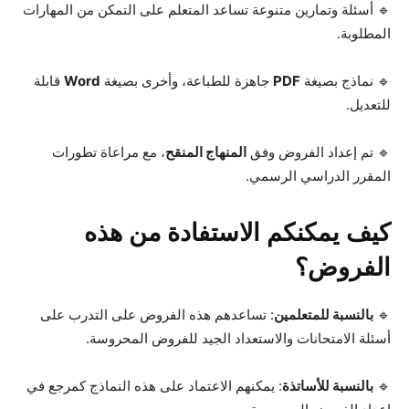
🔹 أسئلة وتمارين متنوعة تساعد المتعلم على التمكن من المهارات
المطلوبة.
🔹 نماذج بصيغة
PDF
جاهزة للطباعة، وأخرى بصيغة
Word
قابلة
للتعديل.
🔹 تم إعداد الفروض وفق
المنهاج المنقح
، مع مراعاة تطورات
المقرر الدراسي الرسمي.
كيف يمكنكم الاستفادة من هذه
الفروض؟
🔹
بالنسبة للمتعلمين
: تساعدهم هذه الفروض على التدرب على
أسئلة الامتحانات والاستعداد الجيد للفروض المحروسة.
🔹
بالنسبة للأساتذة
: يمكنهم الاعتماد على هذه النماذج كمرجع في