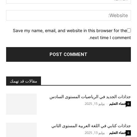
Save my name, email, and website in this browser for the
next time I comment.
مقالات قد تهمك
جذاذات الجديد في الرياضيات المستوى السادس
فضاء التعليم
-
يوليو 15, 2025
0
جذاذات كتابي في اللغة العربية المستوى الثاني
فضاء التعليم
-
يوليو 13, 2025
0