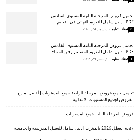
تحميل فروض المرحلة الثانية المستوى السادس
PDF | دليل شامل للتقويم النهائي في التعليم...
فضاء التعليم
-
ديسمبر 24, 2025
0
تحميل فروض المرحلة الثانية المستوى الخامس
PDF | دليل شامل للتقويم المستمر وفق المنهاج...
فضاء التعليم
-
ديسمبر 24, 2025
1
تحميل جميع فروض المرحلة الرابعة جميع المستويات | أفضل نماذج
الفروض لجميع المستويات الابتدائية
فروض المرحلة الثالثة جميع المستويات
لائحة العطل 2026 بالمغرب | دليل شامل للعطل المدرسية والجامعية