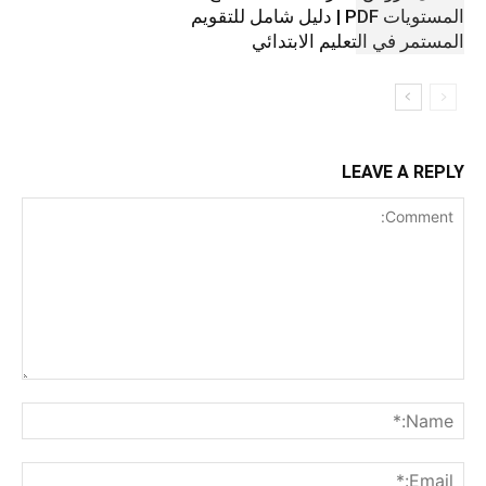
المستويات PDF | دليل شامل للتقويم
المستمر في التعليم الابتدائي
LEAVE A REPLY