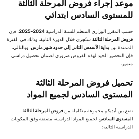
موعد إجراء فروض المرحلة الثالثة
للمستوى السادس ابتدائي
حسب المقرر الوزاري المنظم للسنة الدراسية
2024-2025
، فإن
فروض المرحلة الثالثة
ستُجرى خلال الدورة الثانية، وذلك في الفترة
الممتدة بين
بداية الأسدس الثاني إلى حدود شهر مارس
. وبالتالي،
فإن التحضير الجيد لهذه الفروض ضروري لضمان تحصيل دراسي
متميز.
تحميل فروض المرحلة الثالثة
المستوى السادس لجميع المواد
نضع بين أيديكم مجموعة متكاملة من
فروض المرحلة الثالثة
المستوى السادس
لجميع المواد الدراسية، مصنفة وفق المكونات
الدراسية التالية: