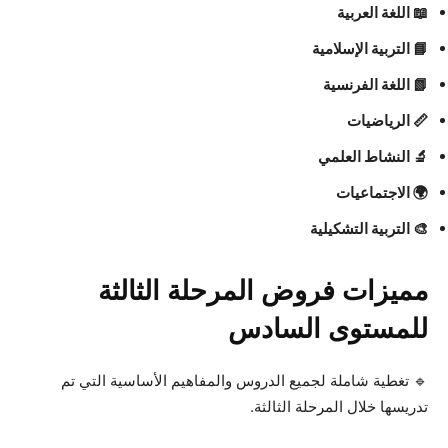
📖 اللغة العربية
📘 التربية الإسلامية
📗 اللغة الفرنسية
📏 الرياضيات
🔬 النشاط العلمي
🌍 الاجتماعيات
🎨 التربية التشكيلية
مميزات فروض المرحلة الثالثة
للمستوى السادس
🔹 تغطية شاملة لجميع الدروس والمفاهيم الأساسية التي تم
تدريسها خلال المرحلة الثالثة.