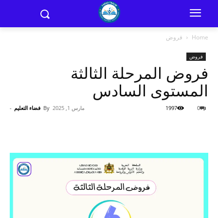
Home
فروض
فروض
فروض المرحلة الثالثة
المستوى السادس
0
1997
مارس 1, 2025
By
فضاء التعليم
-