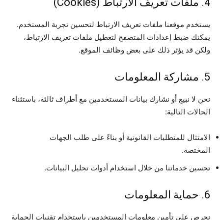
4. ملفات تعريف الارتباط (Cookies)
يستخدم موقعنا ملفات تعريف الارتباط لتحسين تجربة المستخدم.
يمكنك ضبط إعدادات المتصفح لتعطيل ملفات تعريف الارتباط،
ولكن قد يؤثر ذلك على بعض وظائف الموقع.
5. مشاركة المعلومات
نحن لا نبيع أو نشارك بيانات المستخدمين مع أطراف ثالثة، باستثناء
الحالات التالية:
الامتثال للمتطلبات القانونية أو بناءً على طلب الجهات
المختصة.
تحسين خدماتنا من خلال استخدام أدوات تحليل البيانات.
6. حماية المعلومات
نحرص على تأمين معلومات المستخدمين باستخدام تقنيات الحماية