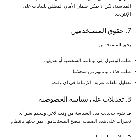
المناسبة، لكن لا يمكن ضمان الأمان المطلق للبيانات على
الإنترنت.
7. حقوق المستخدمين
يحق للمستخدمين:
طلب الوصول إلى بياناتهم الشخصية أو تعديلها.
طلب حذف بياناتهم من سجلاتنا.
تعطيل ملفات تعريف الارتباط في أي وقت.
8. تعديلات على سياسة الخصوصية
قد نقوم بتحديث هذه السياسة من وقت لآخر، وسيتم نشر أي
تغييرات على هذه الصفحة. ينصح المستخدمون بمراجعتها بانتظام.