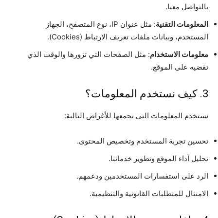
بالتواصل معنا.
المعلومات التقنية
: مثل عنوان IP، نوع المتصفح، الجهاز
المستخدم، وبيانات ملفات تعريف الارتباط (Cookies).
معلومات الاستخدام
: مثل الصفحات التي تزورها والوقت الذي
تقضيه على الموقع.
3. كيف نستخدم المعلومات؟
نستخدم المعلومات التي نجمعها للأغراض التالية:
تحسين تجربة المستخدم وتخصيص المحتوى.
تحليل أداء الموقع وتطوير خدماتنا.
الرد على استفسارات المستخدمين ودعمهم.
الامتثال للمتطلبات القانونية والتنظيمية.