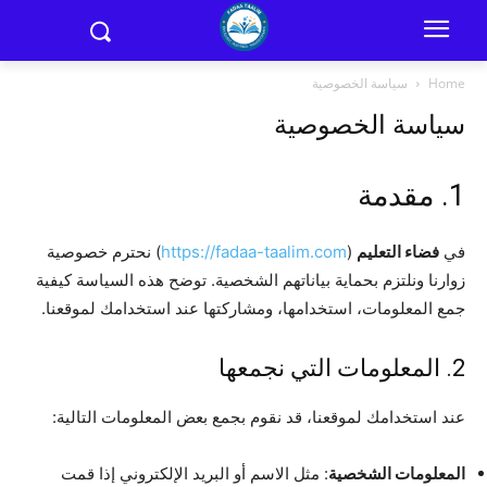
Home
سياسة الخصوصية
سياسة الخصوصية
1. مقدمة
في
فضاء التعليم
(
https://fadaa-taalim.com
) نحترم خصوصية
زوارنا ونلتزم بحماية بياناتهم الشخصية. توضح هذه السياسة كيفية
جمع المعلومات، استخدامها، ومشاركتها عند استخدامك لموقعنا.
2. المعلومات التي نجمعها
عند استخدامك لموقعنا، قد نقوم بجمع بعض المعلومات التالية:
المعلومات الشخصية
: مثل الاسم أو البريد الإلكتروني إذا قمت