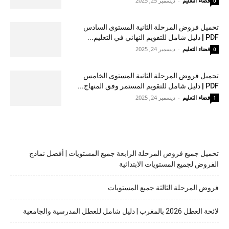
فضاء التعليم
-
ديسمبر 25, 2025
0
تحميل فروض المرحلة الثانية المستوى السادس
PDF | دليل شامل للتقويم النهائي في التعليم...
فضاء التعليم
-
ديسمبر 24, 2025
0
تحميل فروض المرحلة الثانية المستوى الخامس
PDF | دليل شامل للتقويم المستمر وفق المنهاج...
فضاء التعليم
-
ديسمبر 24, 2025
1
تحميل جميع فروض المرحلة الرابعة جميع المستويات | أفضل نماذج
الفروض لجميع المستويات الابتدائية
فروض المرحلة الثالثة جميع المستويات
لائحة العطل 2026 بالمغرب | دليل شامل للعطل المدرسية والجامعية