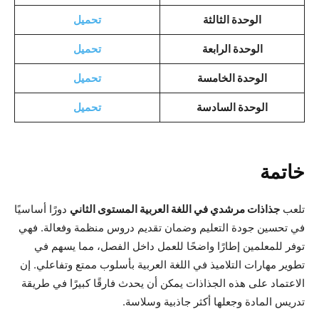
الوحدة الثالثة
تحميل
الوحدة الرابعة
تحميل
الوحدة الخامسة
تحميل
الوحدة السادسة
تحميل
خاتمة
تلعب
جذاذات مرشدي في اللغة العربية المستوى الثاني
دورًا أساسيًا
في تحسين جودة التعليم وضمان تقديم دروس منظمة وفعالة. فهي
توفر للمعلمين إطارًا واضحًا للعمل داخل الفصل، مما يسهم في
تطوير مهارات التلاميذ في اللغة العربية بأسلوب ممتع وتفاعلي. إن
الاعتماد على هذه الجذاذات يمكن أن يحدث فارقًا كبيرًا في طريقة
تدريس المادة وجعلها أكثر جاذبية وسلاسة.