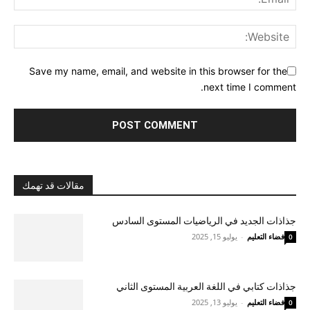
Save my name, email, and website in this browser for the
next time I comment.
مقالات قد تهمك
جذاذات الجديد في الرياضيات المستوى السادس
فضاء التعليم
-
يوليو 15, 2025
0
جذاذات كتابي في اللغة العربية المستوى الثاني
فضاء التعليم
-
يوليو 13, 2025
0