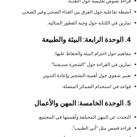
قراءة نصوص تعليمية حول التغذية.
أنشطة تفاعلية حول الفرق بين الغذاء الصحي وغير الصحي.
تمارين في الكتابة حول وجبة الفطور المثالية.
4. الوحدة الرابعة: البيئة والطبيعة
مفاهيم حول احترام البيئة والحفاظ عليها.
تمارين في القراءة حول “الشجرة صديقتنا”.
تعبير شفوي حول أهمية التشجير وإعادة التدوير.
قواعد في استخدام الضمائر المتصلة.
5. الوحدة الخامسة: المهن والأعمال
التحدث عن المهن المختلفة وأهميتها في المجتمع.
قراءة قصص مثل “أبي الطبيب”.