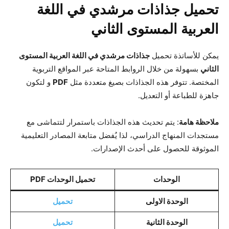
تحميل جذاذات مرشدي في اللغة
العربية المستوى الثاني
يمكن للأساتذة تحميل
جذاذات مرشدي في اللغة العربية المستوى
الثاني
بسهولة من خلال الروابط المتاحة عبر المواقع التربوية
المختصة. تتوفر هذه الجذاذات بصيغ متعددة مثل
PDF
و لتكون
جاهزة للطباعة أو التعديل.
ملاحظة هامة
: يتم تحديث هذه الجذاذات باستمرار لتتماشى مع
مستجدات المنهاج الدراسي، لذا يُفضل متابعة المصادر التعليمية
الموثوقة للحصول على أحدث الإصدارات.
الوحدات
تحميل الوحدات PDF
الوحدة الاولى
تحميل
الوحدة الثانية
تحميل