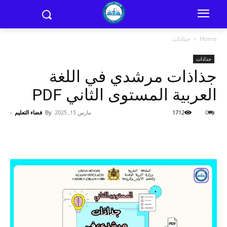
Home
جذاذات
جذاذات
جذاذات مرشدي في اللغة
العربية المستوى الثاني PDF
0
1712
مارس 15, 2025
By
فضاء التعليم
-