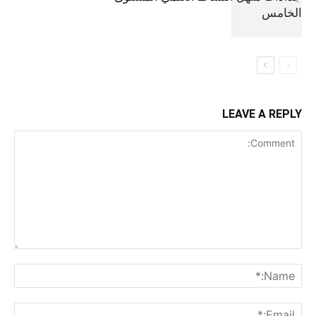
الخامس
LEAVE A REPLY