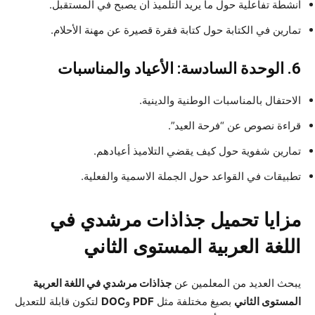
أنشطة تفاعلية حول ما يريد التلميذ أن يصبح في المستقبل.
تمارين في الكتابة حول كتابة فقرة قصيرة عن مهنة الأحلام.
6. الوحدة السادسة: الأعياد والمناسبات
الاحتفال بالمناسبات الوطنية والدينية.
قراءة نصوص عن “فرحة العيد”.
تمارين شفوية حول كيف يقضي التلاميذ أعيادهم.
تطبيقات في القواعد حول الجملة الاسمية والفعلية.
مزايا تحميل جذاذات مرشدي في
اللغة العربية المستوى الثاني
يبحث العديد من المعلمين عن
جذاذات مرشدي في اللغة العربية
المستوى الثاني
بصيغ مختلفة مثل
PDF
و
DOC
لتكون قابلة للتعديل