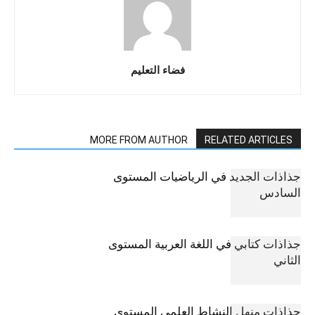
فضاء التعليم
MORE FROM AUTHOR
RELATED ARTICLES
جذاذات الجديد في الرياضيات المستوى
السادس
جذاذات كتابي في اللغة العربية المستوى
الثاني
جذاذات منهل النشاط العلمي المستوى