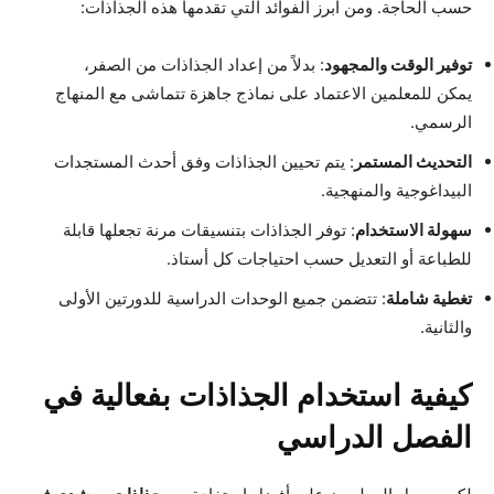
حسب الحاجة. ومن أبرز الفوائد التي تقدمها هذه الجذاذات:
توفير الوقت والمجهود
: بدلاً من إعداد الجذاذات من الصفر،
يمكن للمعلمين الاعتماد على نماذج جاهزة تتماشى مع المنهاج
الرسمي.
التحديث المستمر
: يتم تحيين الجذاذات وفق أحدث المستجدات
البيداغوجية والمنهجية.
سهولة الاستخدام
: توفر الجذاذات بتنسيقات مرنة تجعلها قابلة
للطباعة أو التعديل حسب احتياجات كل أستاذ.
تغطية شاملة
: تتضمن جميع الوحدات الدراسية للدورتين الأولى
والثانية.
كيفية استخدام الجذاذات بفعالية في
الفصل الدراسي