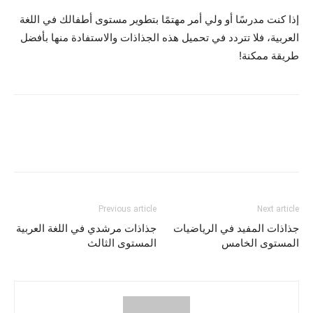
إذا كنت مدرسًا أو ولي أمر مهتمًا بتطوير مستوى أطفالك في اللغة
العربية، فلا تتردد في تحميل هذه الجذاذات والاستفادة منها بأفضل
طريقة ممكنة!
Previous article
Next article
جذاذات المفيد في الرياضيات
جذاذات مرشدي في اللغة العربية
المستوى الخامس
المستوى الثالث