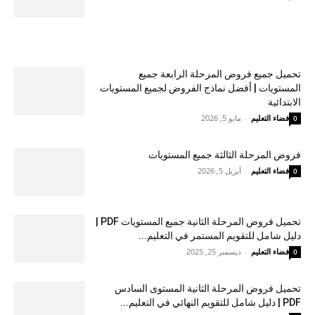
تحميل جميع فروض المرحلة الرابعة جميع
المستويات | أفضل نماذج الفروض لجميع المستويات
الابتدائية
فضاء التعليم
-
مايو 5, 2026
0
فروض المرحلة الثالثة جميع المستويات
فضاء التعليم
-
أبريل 5, 2026
0
تحميل فروض المرحلة الثانية جميع المستويات PDF |
دليل شامل للتقويم المستمر في التعليم...
فضاء التعليم
-
ديسمبر 25, 2025
0
تحميل فروض المرحلة الثانية المستوى السادس
PDF | دليل شامل للتقويم النهائي في التعليم...