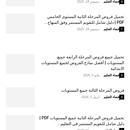
فضاء التعليم
-
ديسمبر 24, 2025
0
تحميل فروض المرحلة الثانية المستوى الخامس
PDF | دليل شامل للتقويم المستمر وفق المنهاج...
فضاء التعليم
-
ديسمبر 24, 2025
1
تحميل جميع فروض المرحلة الرابعة جميع
المستويات | أفضل نماذج الفروض لجميع المستويات
الابتدائية
فضاء التعليم
-
مايو 5, 2026
0
فروض المرحلة الثالثة جميع المستويات
فضاء التعليم
-
أبريل 5, 2026
0
تحميل فروض المرحلة الثانية جميع المستويات PDF |
دليل شامل للتقويم المستمر في التعليم...