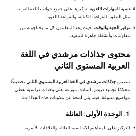
تنمية المهارات اللغوية
: تركيزها على جميع جوانب اللغة العربية
مثل النطق، القراءة، الكتابة، والقواعد اللغوية.
توفير الجهد والوقت
: حيث يجد المعلمون كل ما يحتاجونه من
معلومات وأنشطة جاهزة للتنفيذ.
محتوى جذاذات مرشدي في اللغة
العربية المستوى الثاني
تتضمن
جذاذات مرشدي في اللغة العربية المستوى الثاني
تخطيطًا
محكمًا لجميع دروس المادة، موزعة على وحدات دراسية تغطي
مواضيع متنوعة. فيما يلي لمحة عن مكونات هذه الجذاذات:
1. الوحدة الأولى: العائلة
التركيز على المفاهيم الأساسية للعائلة والعلاقات الأسرية.