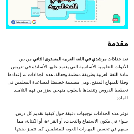
مقدمة
تعد
جذاذات مرشدي في اللغة العربية المستوى الثاني
من بين
الأدوات التعليمية الأساسية التي يعتمد عليها الأساتذة في تدريس
مادة اللغة العربية بطريقة منظمة وفعالة. هذه الجذاذات تم إعدادها
وفقًا للمنهاج المنقح، وهي مصممة خصيصًا لمساعدة المعلمين في
تخطيط الدروس وتنفيذها بأسلوب منهجي يعزز من فهم التلاميذ
للمادة.
توفر هذه الجذاذات توجيهات دقيقة حول كيفية تقديم كل درس،
سواء في مكون الاستماع والتحدث، أو القراءة، أو الكتابة، مما
يسهم في تحسين المهارات اللغوية للمتعلمين. كما تتميز ببنيتها