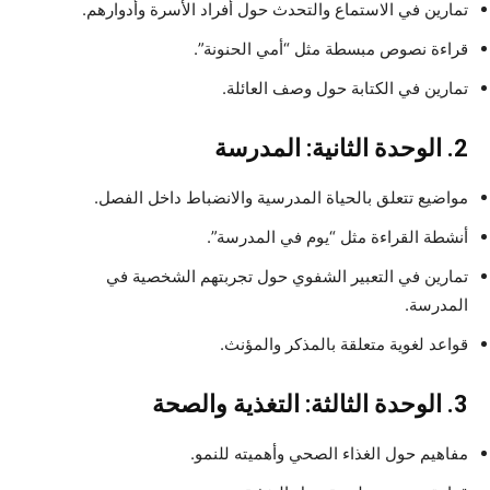
تمارين في الاستماع والتحدث حول أفراد الأسرة وأدوارهم.
قراءة نصوص مبسطة مثل “أمي الحنونة”.
تمارين في الكتابة حول وصف العائلة.
2. الوحدة الثانية: المدرسة
مواضيع تتعلق بالحياة المدرسية والانضباط داخل الفصل.
أنشطة القراءة مثل “يوم في المدرسة”.
تمارين في التعبير الشفوي حول تجربتهم الشخصية في
المدرسة.
قواعد لغوية متعلقة بالمذكر والمؤنث.
3. الوحدة الثالثة: التغذية والصحة
مفاهيم حول الغذاء الصحي وأهميته للنمو.