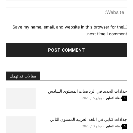
Save my name, email, and website in this browser for the
next time I comment.
مقالات قد تهمك
جذاذات الجديد في الرياضيات المستوى السادس
فضاء التعليم
-
يوليو 15, 2025
0
جذاذات كتابي في اللغة العربية المستوى الثاني
فضاء التعليم
-
يوليو 13, 2025
0