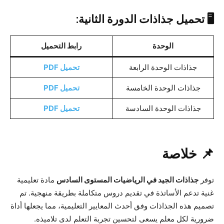
🖥️ تحميل جذاذات الدورة الثانية:
الوحدة
رابط التحميل
جذاذات الوحدة الرابعة
تحميل PDF
جذاذات الوحدة الخامسة
تحميل PDF
جذاذات الوحدة السادسة
تحميل PDF
📌 خلاصة
توفر
جذاذات الجيد في الرياضيات المستوى السادس
مادة تعليمية
غنية تدعم الأساتذة في تقديم دروس متكاملة بطريقة منهجية. تم
تصميم هذه الجذاذات وفق أحدث المعايير التعليمية، مما يجعلها أداة
ضرورية لكل معلم يسعى لتحسين تجربة التعلم لدى تلاميذه.