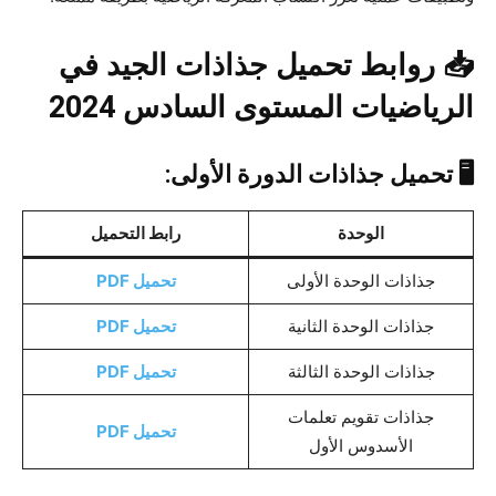
📥 روابط تحميل جذاذات الجيد في
الرياضيات المستوى السادس 2024
🖥️ تحميل جذاذات الدورة الأولى:
الوحدة
رابط التحميل
جذاذات الوحدة الأولى
تحميل PDF
جذاذات الوحدة الثانية
تحميل PDF
جذاذات الوحدة الثالثة
تحميل PDF
جذاذات تقويم تعلمات
تحميل PDF
الأسدوس الأول