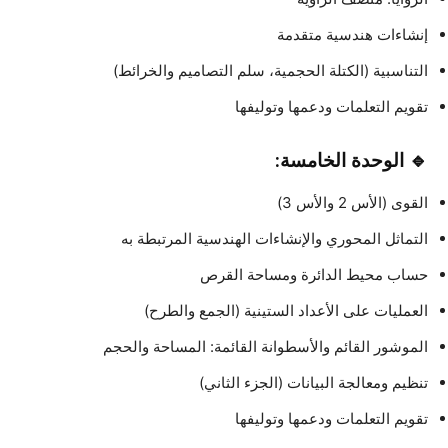
إنشاءات هندسية متقدمة
التناسبية (الكتلة الحجمية، سلم التصاميم والخرائط)
تقويم التعلمات ودعمها وتوليفها
🔹 الوحدة الخامسة:
القوى (الأس 2 والأس 3)
التماثل المحوري والإنشاءات الهندسية المرتبطة به
حساب محيط الدائرة ومساحة القرص
العمليات على الأعداد الستينية (الجمع والطرح)
الموشور القائم والأسطوانة القائمة: المساحة والحجم
تنظيم ومعالجة البيانات (الجزء الثاني)
تقويم التعلمات ودعمها وتوليفها