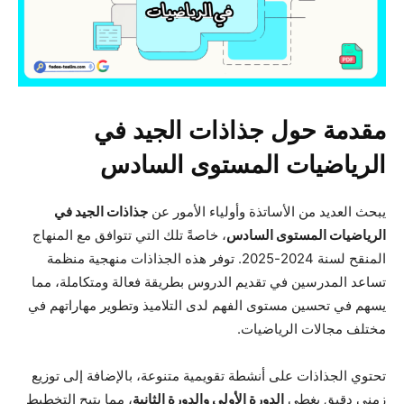
مقدمة حول جذاذات الجيد في
الرياضيات المستوى السادس
يبحث العديد من الأساتذة وأولياء الأمور عن
جذاذات الجيد في
الرياضيات المستوى السادس
، خاصةً تلك التي تتوافق مع المنهاج
المنقح لسنة 2024-2025. توفر هذه الجذاذات منهجية منظمة
تساعد المدرسين في تقديم الدروس بطريقة فعالة ومتكاملة، مما
يسهم في تحسين مستوى الفهم لدى التلاميذ وتطوير مهاراتهم في
مختلف مجالات الرياضيات.
تحتوي الجذاذات على أنشطة تقويمية متنوعة، بالإضافة إلى توزيع
زمني دقيق يغطي
الدورة الأولى والدورة الثانية
، مما يتيح التخطيط