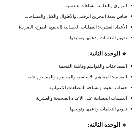
التوازي والتعامد: إنشاءات هندسية
قياس سعة التخزين الرقمي والأطوال والكتل والمساحات
الأعداد العشرية: العمليات الحسابية (الجمع، الطرح، الضرب)
تقويم التعلمات ودعمها وتوليفها
🔹 الوحدة الثانية:
المضاعفات والقواسم وقابلية القسمة
القسمة: المفاهيم الأساسية والمقسوم والمقسوم عليه
حساب محيط ومساحة المضلعات الاعتيادية
العمليات الحسابية على الأعداد الصحيحة والعشرية
تقويم التعلمات ودعمها وتوليفها
🔹 الوحدة الثالثة: