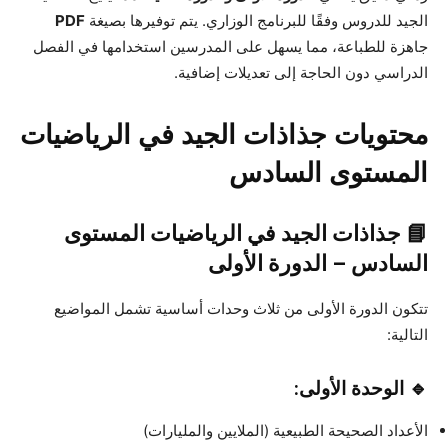
الجيد للدروس وفقًا للبرنامج الوزاري. يتم توفيرها بصيغة
PDF
جاهزة للطباعة، مما يسهل على المدرسين استخدامها في الفصل
الدراسي دون الحاجة إلى تعديلات إضافية.
محتويات جذاذات الجيد في الرياضيات
المستوى السادس
📘 جذاذات الجيد في الرياضيات المستوى
السادس – الدورة الأولى
تتكون الدورة الأولى من ثلاث وحدات أساسية تشمل المواضيع
التالية:
🔹 الوحدة الأولى:
الأعداد الصحيحة الطبيعية (الملايين والمليارات)