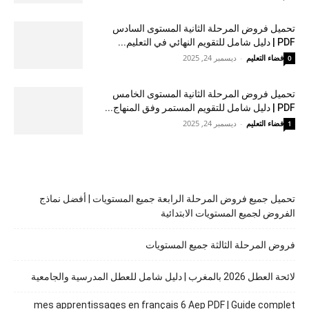
تحميل فروض المرحلة الثانية المستوى السادس
PDF | دليل شامل للتقويم النهائي في التعليم...
فضاء التعليم
-
ديسمبر 24, 2025
0
تحميل فروض المرحلة الثانية المستوى الخامس
PDF | دليل شامل للتقويم المستمر وفق المنهاج...
فضاء التعليم
-
ديسمبر 24, 2025
1
تحميل جميع فروض المرحلة الرابعة جميع المستويات | أفضل نماذج
الفروض لجميع المستويات الابتدائية
فروض المرحلة الثالثة جميع المستويات
لائحة العطل 2026 بالمغرب | دليل شامل للعطل المدرسية والجامعية
mes apprentissages en français 6 Aep PDF | Guide complet