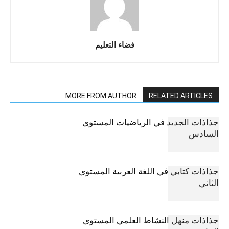
فضاء التعليم
MORE FROM AUTHOR
RELATED ARTICLES
جذاذات الجديد في الرياضيات المستوى
السادس
جذاذات كتابي في اللغة العربية المستوى
الثاني
جذاذات منهل النشاط العلمي المستوى