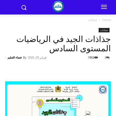
Home
جذاذات
جذاذات
جذاذات الجيد في الرياضيات
المستوى السادس
0
1902
فبراير 25, 2025
By
فضاء التعليم
-