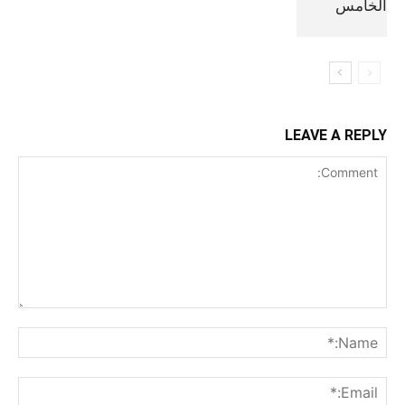
الخامس
LEAVE A REPLY