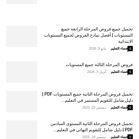
تحميل جميع فروض المرحلة الرابعة جميع
المستويات | أفضل نماذج الفروض لجميع المستويات
الابتدائية
فضاء التعليم
-
مايو 5, 2026
0
فروض المرحلة الثالثة جميع المستويات
فضاء التعليم
-
أبريل 5, 2026
0
تحميل فروض المرحلة الثانية جميع المستويات PDF |
دليل شامل للتقويم المستمر في التعليم...
فضاء التعليم
-
ديسمبر 25, 2025
0
تحميل فروض المرحلة الثانية المستوى السادس
PDF | دليل شامل للتقويم النهائي في التعليم...
فضاء التعليم
-
ديسمبر 24, 2025
0