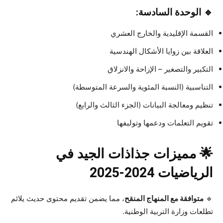
🔹 الوحدة السادسة:
القسمة الإقليدية والخارج العشري
العلاقة بين زوايا الأشكال الهندسية
التكبير والتصغير – الإزاحة والانزلاق
التناسبية (النسبة المئوية والسرعة المتوسطة)
تنظيم ومعالجة البيانات (الجزء الثالث والرابع)
تقويم التعلمات ودعمها وتوليفها
🌟 مميزات جذاذات الجيد في
الرياضيات 2024-2025
🔹
متوافقة مع المنهاج المنقح
، مما يضمن تقديم محتوى حديث يلائم
تطلعات وزارة التربية الوطنية.