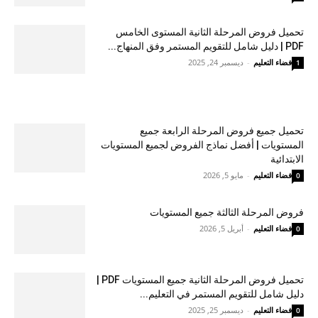
تحميل فروض المرحلة الثانية المستوى الخامس
PDF | دليل شامل للتقويم المستمر وفق المنهاج...
فضاء التعليم
-
ديسمبر 24, 2025
1
تحميل جميع فروض المرحلة الرابعة جميع
المستويات | أفضل نماذج الفروض لجميع المستويات
الابتدائية
فضاء التعليم
-
مايو 5, 2026
0
فروض المرحلة الثالثة جميع المستويات
فضاء التعليم
-
أبريل 5, 2026
0
تحميل فروض المرحلة الثانية جميع المستويات PDF |
دليل شامل للتقويم المستمر في التعليم...
فضاء التعليم
-
ديسمبر 25, 2025
0