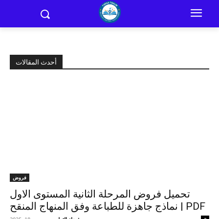
أحدث المقالات
فروض
تحميل فروض المرحلة الثانية المستوى الاول
PDF | نماذج جاهزة للطباعة وفق المنهاج المنقح