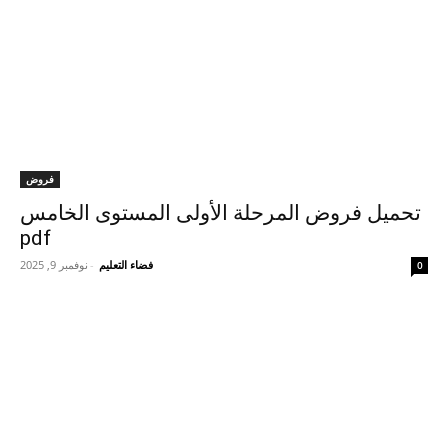
فروض
تحميل فروض المرحلة الأولى المستوى الخامس
pdf
فضاء التعليم
-
نوفمبر 9, 2025
0