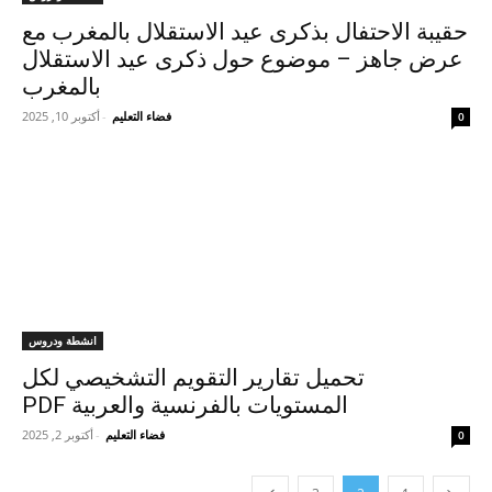
حقيبة الاحتفال بذكرى عيد الاستقلال بالمغرب مع
عرض جاهز – موضوع حول ذكرى عيد الاستقلال
بالمغرب
فضاء التعليم
-
أكتوبر 10, 2025
0
انشطة ودروس
تحميل تقارير التقويم التشخيصي لكل
المستويات بالفرنسية والعربية PDF
فضاء التعليم
-
أكتوبر 2, 2025
0