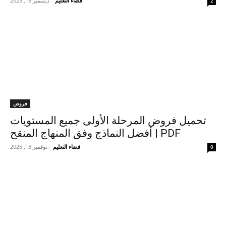
فضاء التعليم
-
ديسمبر 18, 2025
2
فروض
تحميل فروض المرحلة الأولى جميع المستويات
PDF | أفضل النماذج وفق المنهاج المنقح
فضاء التعليم
-
نوفمبر 13, 2025
0