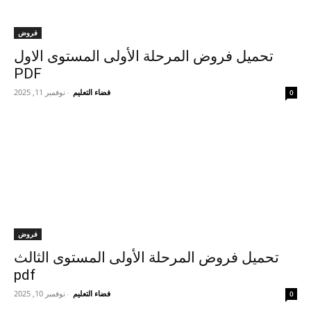
فروض
تحميل فروض المرحلة الأولى المستوى الاول
PDF
فضاء التعليم
-
نوفمبر 11, 2025
0
فروض
تحميل فروض المرحلة الأولى المستوى الثالث
pdf
فضاء التعليم
-
نوفمبر 10, 2025
0