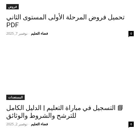
فروض
تحميل فروض المرحلة الأولى المستوى الثاني
PDF
فضاء التعليم
-
نوفمبر 7, 2025
0
المستجدات
📘 التسجيل في مباراة التعليم | الدليل الكامل
للترشح والشروط والوثائق
فضاء التعليم
-
نوفمبر 2, 2025
0