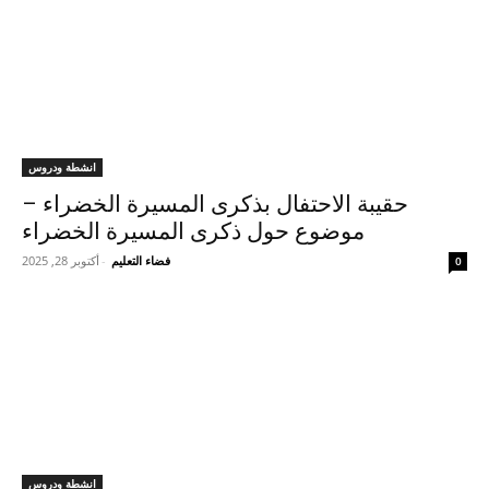
انشطة ودروس
حقيبة الاحتفال بذكرى المسيرة الخضراء –
موضوع حول ذكرى المسيرة الخضراء
فضاء التعليم
-
أكتوبر 28, 2025
0
انشطة ودروس