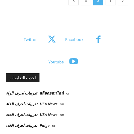
3
2
1
Twitter
Facebook
Youtube
احدث التعليقات
สล็อตออนไลน์
تدريبات لحرف الراء
on
USA News
تدريبات لحرف الخاء
on
USA News
تدريبات لحرف الخاء
on
Paige
تدريبات لحرف الخاء
on