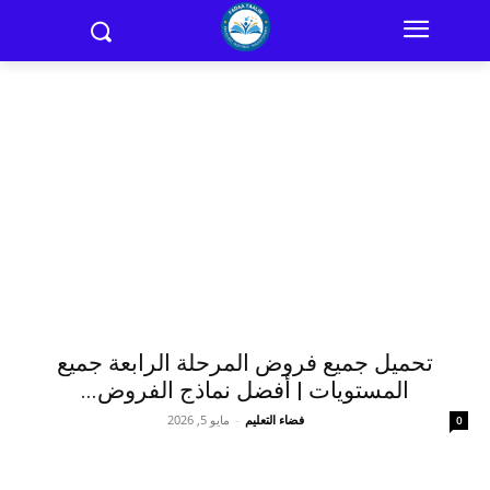
تحميل جميع فروض المرحلة الرابعة جميع
المستويات | أفضل نماذج الفروض...
فضاء التعليم
-
مايو 5, 2026
0