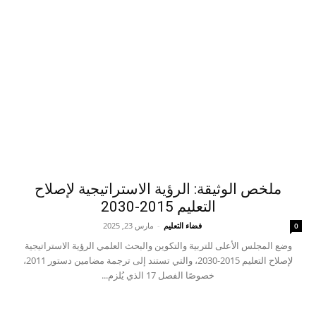
ملخص الوثيقة: الرؤية الاستراتيجية لإصلاح
التعليم 2015-2030
فضاء التعليم
-
مارس 23, 2025
0
وضع المجلس الأعلى للتربية والتكوين والبحث العلمي الرؤية الاستراتيجية
لإصلاح التعليم 2015-2030، والتي تستند إلى ترجمة مضامين دستور 2011،
خصوصًا الفصل 17 الذي يُلزم...