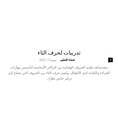
تدريبات لحرف الثاء
فضاء التعليم
-
يونيو 13, 2025
0
مقدمةيُعد تعليم الحروف الهجائية من الركائز الأساسية لتأسيس مهارات
القراءة والكتابة لدى الأطفال، ويُعتبر حرف الثاء من الحروف التي تحتاج إلى
تركيز خاص نظرًا...