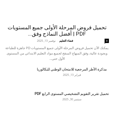
تحميل فروض المرحلة الأولى جميع المستويات
PDF | أفضل النماذج وفق...
فضاء التعليم
-
نوفمبر 13, 2025
0
يمكنك الآن تحميل فروض المرحلة الأولى جميع المستويات PD جاهزة للطباعة
وبجودة عالية، وفق المنهاج المنقح لجميع مواد التعليم الابتدائي من المستوى
الأول حتى...
مذكرة الأطر المرجعية للامتحان الوطني للبكالوريا
فبراير 13, 2025
تحميل تقرير التقويم التشخيصي المستوى الرابع PDF
سبتمبر 30, 2025