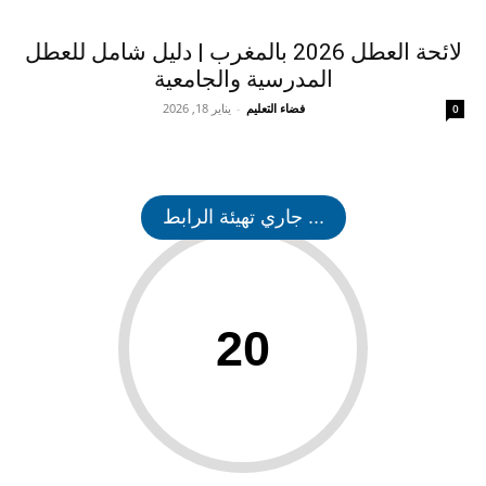
لائحة العطل 2026 بالمغرب | دليل شامل للعطل
المدرسية والجامعية
فضاء التعليم
-
يناير 18, 2026
0
... جاري تهيئة الرابط
20