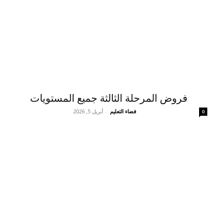
فروض المرحلة الثالثة جميع المستويات
فضاء التعليم
-
أبريل 5, 2026
0