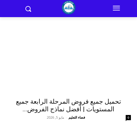
تحميل جميع فروض المرحلة الرابعة جميع
المستويات | أفضل نماذج الفروض...
فضاء التعليم
-
مايو 5, 2026
0