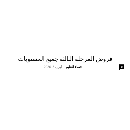
فروض المرحلة الثالثة جميع المستويات
فضاء التعليم
-
أبريل 5, 2026
0