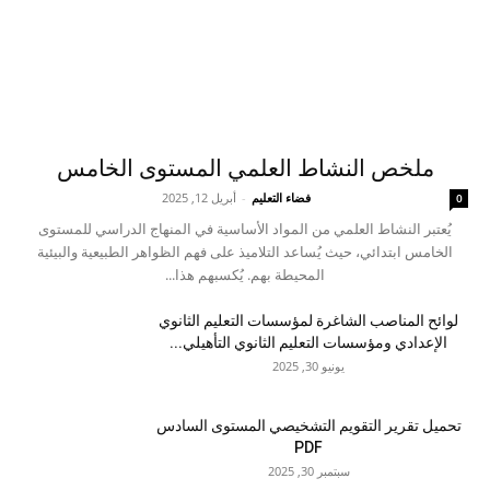
ملخص النشاط العلمي المستوى الخامس
فضاء التعليم
-
أبريل 12, 2025
0
يُعتبر النشاط العلمي من المواد الأساسية في المنهاج الدراسي للمستوى
الخامس ابتدائي، حيث يُساعد التلاميذ على فهم الظواهر الطبيعية والبيئية
المحيطة بهم. يُكسبهم هذا...
لوائح المناصب الشاغرة لمؤسسات التعليم الثانوي
الإعدادي ومؤسسات التعليم الثانوي التأهيلي...
يونيو 30, 2025
تحميل تقرير التقويم التشخيصي المستوى السادس
PDF
سبتمبر 30, 2025