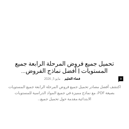
تحميل جميع فروض المرحلة الرابعة جميع
المستويات | أفضل نماذج الفروض...
فضاء التعليم
-
مايو 5, 2026
0
اكتشف أفضل مصادر تحميل جميع فروض المرحلة الرابعة جميع المستويات
بصيغة PDF، مع نماذج مميزة في جميع المواد الدراسية للمستويات
الابتدائية.مقدمة حول تحميل جميع...