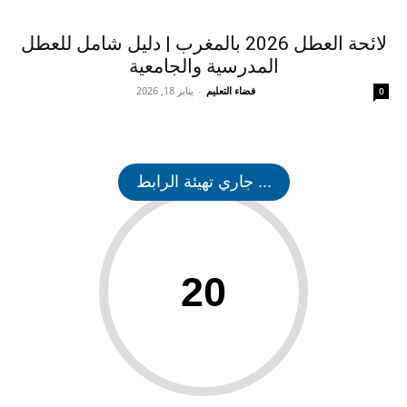
لائحة العطل 2026 بالمغرب | دليل شامل للعطل
المدرسية والجامعية
فضاء التعليم
-
يناير 18, 2026
0
... جاري تهيئة الرابط
20