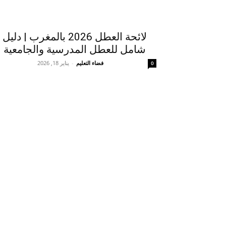
لائحة العطل 2026 بالمغرب | دليل
شامل للعطل المدرسية والجامعية
فضاء التعليم
-
يناير 18, 2026
0