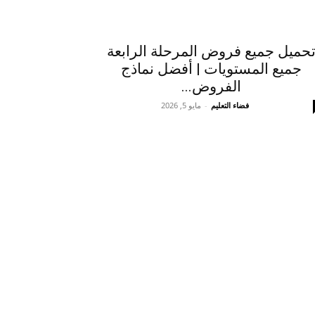
حميل جميع فروض المرحلة الرابعة
جميع المستويات | أفضل نماذج
الفروض...
فضاء التعليم
-
مايو 5, 2026