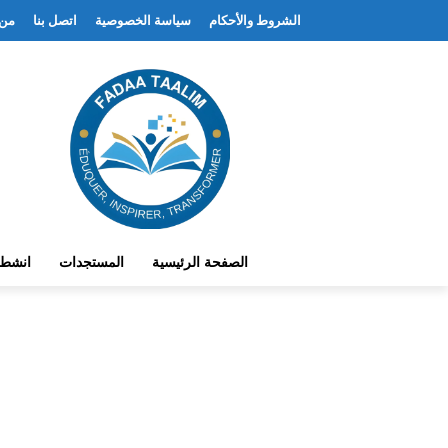
الشروط والأحكام
سياسة الخصوصية
اتصل بنا
من 
الصفحة الرئيسية
المستجدات
انشط