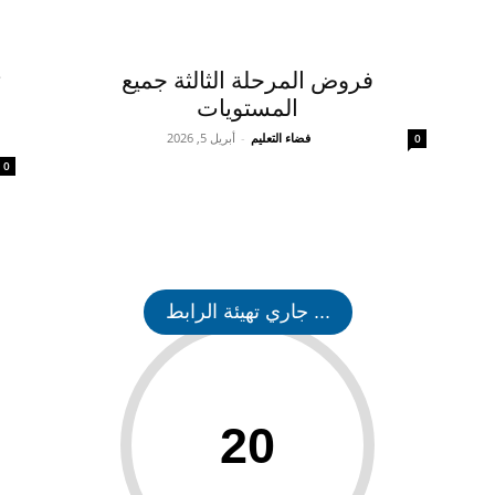
فروض المرحلة الثالثة جميع
ت
المستويات
فضاء التعليم
-
أبريل 5, 2026
0
0
... جاري تهيئة الرابط
20