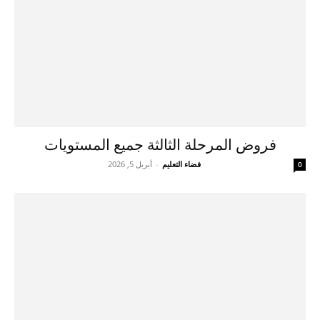
فروض المرحلة الثالثة جميع المستويات
فضاء التعليم
-
أبريل 5, 2026
0