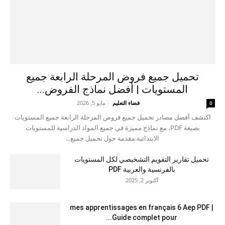
تحميل جميع فروض المرحلة الرابعة جميع
المستويات | أفضل نماذج الفروض...
فضاء التعليم
-
مايو 5, 2026
0
اكتشف أفضل مصادر تحميل جميع فروض المرحلة الرابعة جميع المستويات
بصيغة PDF، مع نماذج مميزة في جميع المواد الدراسية للمستويات
الابتدائية.مقدمة حول تحميل جميع...
تحميل تقارير التقويم التشخيصي لكل المستويات
بالفرنسية والعربية PDF
أكتوبر 2, 2025
mes apprentissages en français 6 Aep PDF |
Guide complet pour...