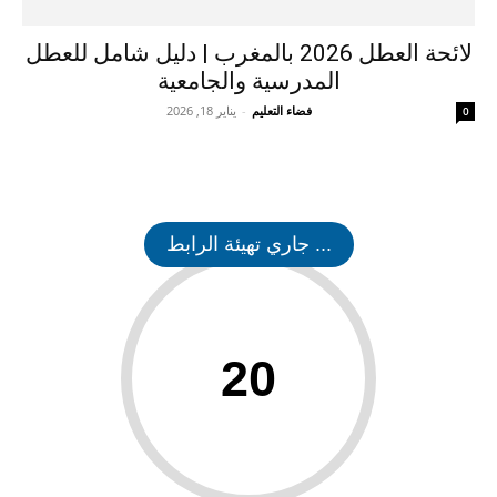
لائحة العطل 2026 بالمغرب | دليل شامل للعطل
المدرسية والجامعية
فضاء التعليم
-
يناير 18, 2026
0
... جاري تهيئة الرابط
20