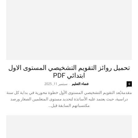
تحميل روائز التقويم التشخيصي المستوى الاول
ابتدائي PDF
فضاء التعليم
-
سبتمبر 11, 2025
0
مقدمةيُعد التقويم التشخيصي المستوى الأول خطوة محورية في بداية كل سنة
دراسية، حيث يعتمد عليه الأساتذة لتحديد مستوى المتعلمين الصغار ورصد
مكتسباتهم السابقة قبل...