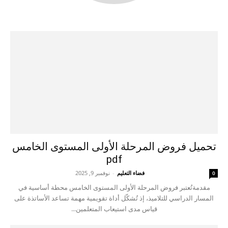
تحميل فروض المرحلة الأولى المستوى الخامس
pdf
فضاء التعليم
-
نوفمبر 9, 2025
0
مقدمةتُعتبر فروض المرحلة الأولى المستوى الخامس محطة أساسية في
المسار الدراسي للتلاميذ، إذ تُشكّل أداة تقويمية مهمة تساعد الأساتذة على
قياس مدى استيعاب المتعلمين...