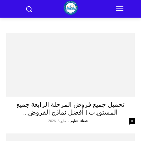
تحميل جميع فروض المرحلة الرابعة جميع
المستويات | أفضل نماذج الفروض...
فضاء التعليم
-
مايو 5, 2026
0