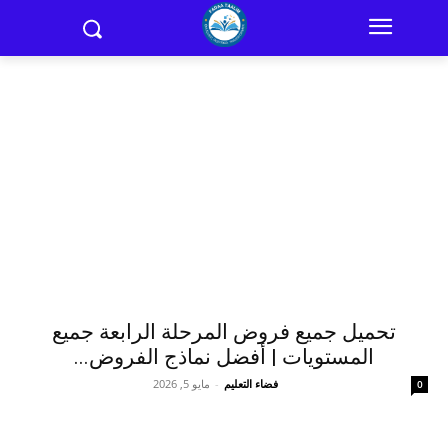
تحميل جميع فروض المرحلة الرابعة جميع
المستويات | أفضل نماذج الفروض...
فضاء التعليم
-
مايو 5, 2026
0