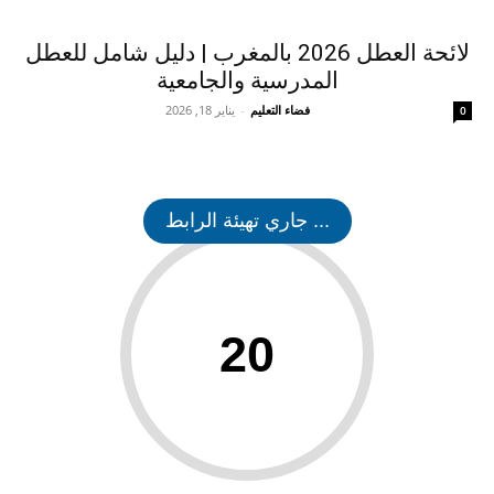
لائحة العطل 2026 بالمغرب | دليل شامل للعطل
المدرسية والجامعية
فضاء التعليم
-
يناير 18, 2026
0
... جاري تهيئة الرابط
20