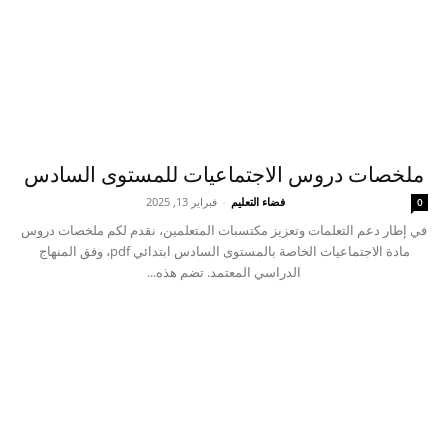
ملخصات دروس الاجتماعيات للمستوى السادس
فضاء التعليم
-
فبراير 13, 2025
0
في إطار دعم التعلمات وتعزيز مكتسبات المتعلمين، نقدم لكم ملخصات دروس
مادة الاجتماعيات الخاصة بالمستوى السادس ابتدائي pdf، وفق المنهاج
الدراسي المعتمد. تضم هذه...