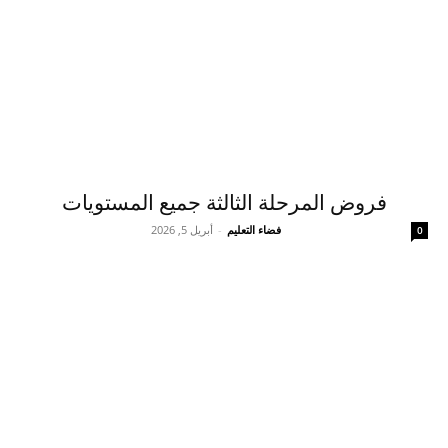
فروض المرحلة الثالثة جميع المستويات
فضاء التعليم
-
أبريل 5, 2026
0