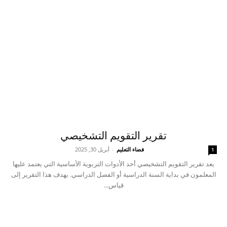
تقرير التقويم التشخيصي
فضاء التعليم
-
أبريل 30, 2025
1
يعد تقرير التقويم التشخيصي أحد الأدوات التربوية الأساسية التي يعتمد عليها
المعلمون في بداية السنة الدراسية أو الفصل الدراسي. يهدف هذا التقرير إلى
قياس...