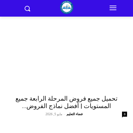
تحميل جميع فروض المرحلة الرابعة جميع
المستويات | أفضل نماذج الفروض...
فضاء التعليم
-
مايو 5, 2026
0