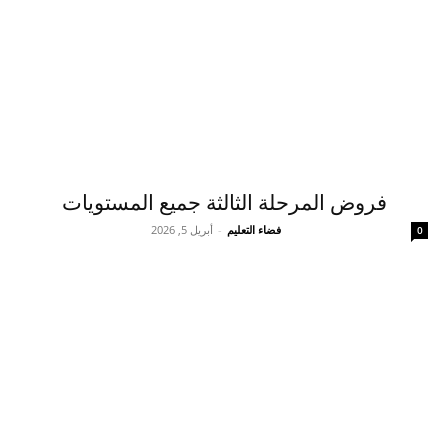
فروض المرحلة الثالثة جميع المستويات
فضاء التعليم
-
أبريل 5, 2026
0