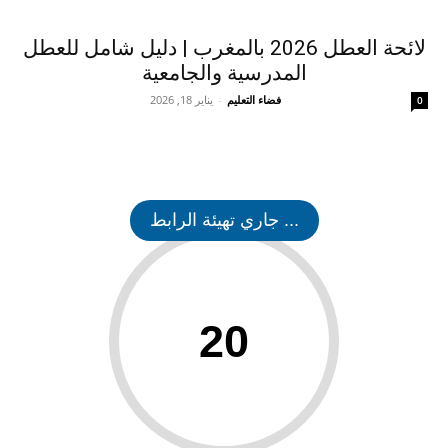
لائحة العطل 2026 بالمغرب | دليل شامل للعطل
المدرسية والجامعية
فضاء التعليم
-
يناير 18, 2026
0
... جاري تهيئة الرابط
20