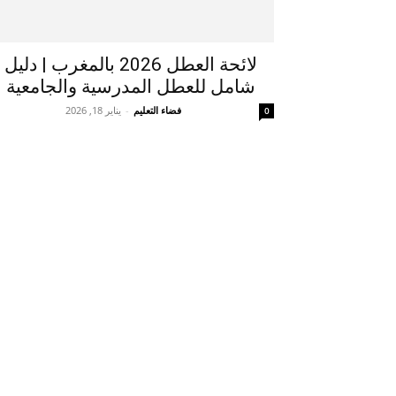
لائحة العطل 2026 بالمغرب | دليل
شامل للعطل المدرسية والجامعية
فضاء التعليم
-
يناير 18, 2026
0