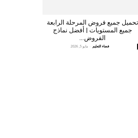
حميل جميع فروض المرحلة الرابعة
جميع المستويات | أفضل نماذج
الفروض...
فضاء التعليم
-
مايو 5, 2026