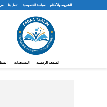
الشروط والأحكام
سياسة الخصوصية
اتصل بنا
من 
الصفحة الرئيسية
المستجدات
انشط