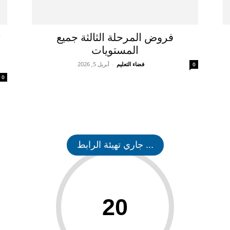
فروض المرحلة الثالثة جميع
ت
المستويات
فضاء التعليم
-
أبريل 5, 2026
0
0
... جاري تهيئة الرابط
20