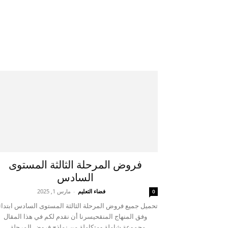
فروض المرحلة الثالثة المستوى
السادس
فضاء التعليم
-
مارس 1, 2025
0
تحميل جميع فروض المرحلة الثالثة المستوى السادس ابتدا
وفق المنهاج المنقحيسرنا أن نقدم لكم في هذا المقال
مجموعة شاملة ومتكاملة من نماذج فروض المرحلة...