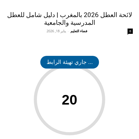
لائحة العطل 2026 بالمغرب | دليل شامل للعطل
المدرسية والجامعية
فضاء التعليم
-
يناير 18, 2026
0
... جاري تهيئة الرابط
20