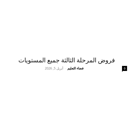
فروض المرحلة الثالثة جميع المستويات
فضاء التعليم
-
أبريل 5, 2026
0