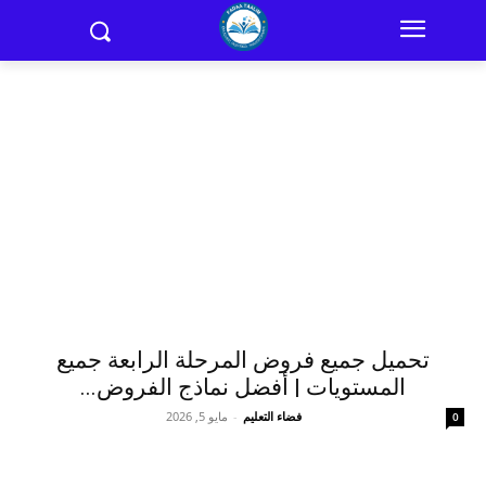
تحميل جميع فروض المرحلة الرابعة جميع
المستويات | أفضل نماذج الفروض...
فضاء التعليم
-
مايو 5, 2026
0