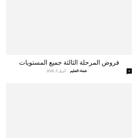
فروض المرحلة الثالثة جميع المستويات
فضاء التعليم
-
أبريل 5, 2026
0