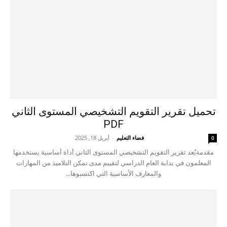
تحميل تقرير التقويم التشخيصي المستوى الثاني
PDF
فضاء التعليم
-
أبريل 18, 2025
0
مقدمةيُعد تقرير التقويم التشخيصي المستوى الثاني أداة أساسية يستخدمها
المعلمون في بداية العام الدراسي لتقييم مدى تمكن التلاميذ من المهارات
والمعارف الأساسية التي اكتسبوها...