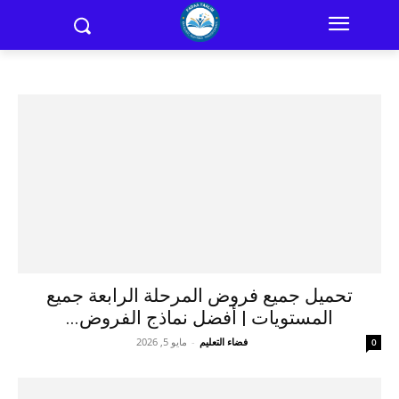
تحميل جميع فروض المرحلة الرابعة جميع
المستويات | أفضل نماذج الفروض...
فضاء التعليم
-
مايو 5, 2026
0