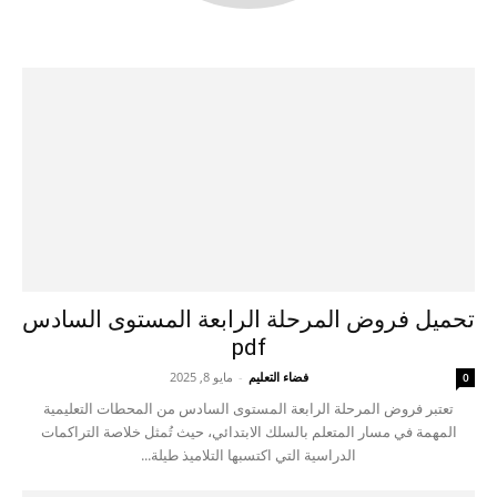
تحميل فروض المرحلة الرابعة المستوى السادس
pdf
فضاء التعليم
-
مايو 8, 2025
0
تعتبر فروض المرحلة الرابعة المستوى السادس من المحطات التعليمية
المهمة في مسار المتعلم بالسلك الابتدائي، حيث تُمثل خلاصة التراكمات
الدراسية التي اكتسبها التلاميذ طيلة...