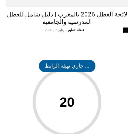
لائحة العطل 2026 بالمغرب | دليل شامل للعطل
المدرسية والجامعية
فضاء التعليم
-
يناير 18, 2026
0
... جاري تهيئة الرابط
20