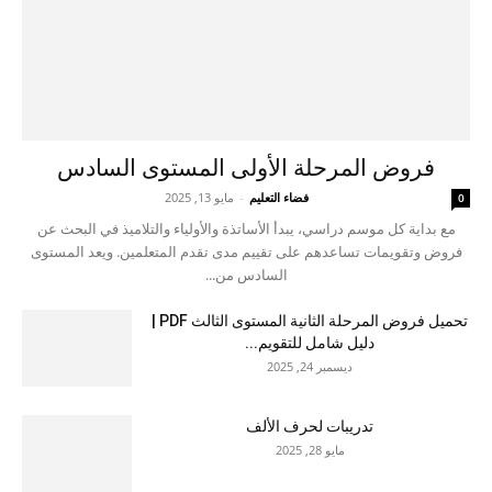
فروض المرحلة الأولى المستوى السادس
فضاء التعليم
-
مايو 13, 2025
0
مع بداية كل موسم دراسي، يبدأ الأساتذة والأولياء والتلاميذ في البحث عن
فروض وتقويمات تساعدهم على تقييم مدى تقدم المتعلمين. ويعد المستوى
السادس من...
تحميل فروض المرحلة الثانية المستوى الثالث PDF |
دليل شامل للتقويم...
ديسمبر 24, 2025
تدريبات لحرف الألف
مايو 28, 2025