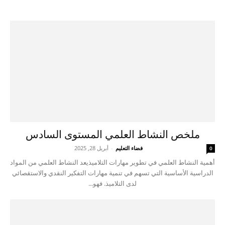
ملخص النشاط العلمي المستوى السادس
فضاء التعليم
-
أبريل 28, 2025
0
أهمية النشاط العلمي في تطوير مهارات التلاميذيعد النشاط العلمي من المواد
الدراسية الأساسية التي تسهم في تنمية مهارات التفكير النقدي والاستقصائي
لدى التلاميذ. فهو...