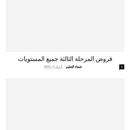
فروض المرحلة الثالثة جميع المستويات
فضاء التعليم
-
أبريل 5, 2026
0