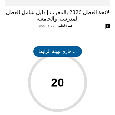
لائحة العطل 2026 بالمغرب | دليل شامل للعطل
المدرسية والجامعية
فضاء التعليم
-
يناير 18, 2026
0
... جاري تهيئة الرابط
20