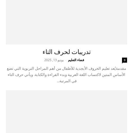
تدريبات لحرف التاء
فضاء التعليم
-
يونيو 13, 2025
0
مقدمةيُعد تعليم الحروف الأبجدية للأطفال من أهم المراحل التربوية التي تضع
الأساس المتين لاكتساب اللغة العربية وبدء القراءة والكتابة. ويأتي حرف التاء
في المرتبة...