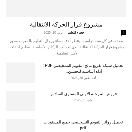
مشروع قرار الحركة الانتقالية
فضاء التعليم
-
أبريل 20, 2025
1
مقدمةفي كل سنة دراسية، ينتظر آلاف نساء ورجال التعليم بالمغرب صدور
مشروع قرار الحركة الانتقالية الذي يُعد أحد الركائز الأساسية لتنظيم انتقالات
الأطر التعليمية...
تحميل شبكة تفريغ نتائج التقويم التشخيصي PDF :
أداة أساسية لتحسين...
أغسطس 20, 2025
فروض المرحلة الأولى المستوى السادس
مايو 13, 2025
تحميل روائز التقويم التشخيصي جميع المستويات
pdf