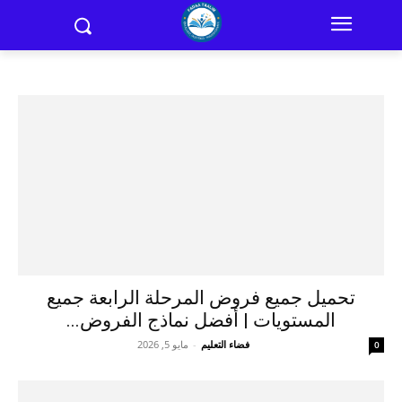
تحميل جميع فروض المرحلة الرابعة جميع
المستويات | أفضل نماذج الفروض...
فضاء التعليم
-
مايو 5, 2026
0