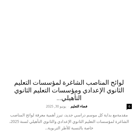
لوائح المناصب الشاغرة لمؤسسات التعليم
الثانوي الإعدادي ومؤسسات التعليم الثانوي
التأهيلي...
فضاء التعليم
-
يونيو 30, 2025
0
مقدمةمع بداية كل موسم دراسي جديد، تبرز أهمية معرفة لوائح المناصب
الشاغرة لمؤسسات التعليم الثانوي الإعدادي والثانوي التأهيلي لسنة 2025،
خاصة بالنسبة للأطر التربوية...