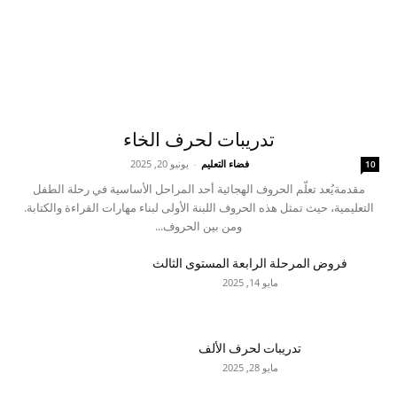
تدريبات لحرف الخاء
فضاء التعليم
-
يونيو 20, 2025
10
مقدمةيُعد تعلّم الحروف الهجائية أحد المراحل الأساسية في رحلة الطفل
التعليمية، حيث تمثل هذه الحروف اللبنة الأولى لبناء مهارات القراءة والكتابة.
ومن بين الحروف...
فروض المرحلة الرابعة المستوى الثالث
مايو 14, 2025
تدريبات لحرف الألف
مايو 28, 2025