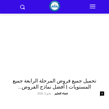
تحميل جميع فروض المرحلة الرابعة جميع
المستويات | أفضل نماذج الفروض...
فضاء التعليم
-
مايو 5, 2026
0