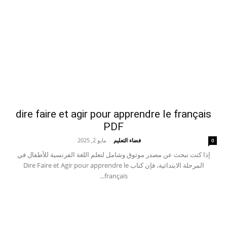
dire faire et agir pour apprendre le français
PDF
فضاء التعليم
-
مايو 2, 2025
0
إذا كنت تبحث عن مصدر موثوق وشامل لتعلم اللغة الفرنسية للأطفال في
المرحلة الابتدائية، فإن كتاب Dire Faire et Agir pour apprendre le
français...