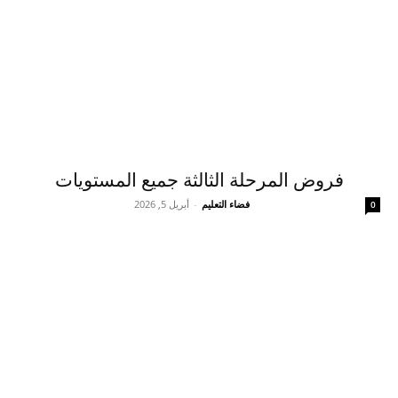
فروض المرحلة الثالثة جميع المستويات
فضاء التعليم
-
أبريل 5, 2026
0