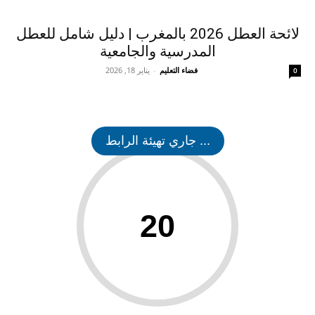
لائحة العطل 2026 بالمغرب | دليل شامل للعطل
المدرسية والجامعية
فضاء التعليم
-
يناير 18, 2026
0
... جاري تهيئة الرابط
20