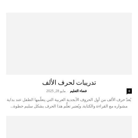
تدريبات لحرف الألف
فضاء التعليم
-
مايو 28, 2025
0
يُعدّ حرف الألف من أول الحروف الأبجدية العربية التي يتعلّمها الطفل عند بداية
مشواره مع القراءة والكتابة. ويُعتبر تعلُّم هذا الحرف بشكل سليم خطوة...