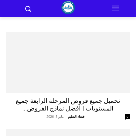
تحميل جميع فروض المرحلة الرابعة جميع
المستويات | أفضل نماذج الفروض...
فضاء التعليم
-
مايو 5, 2026
0