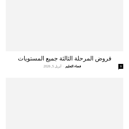
فروض المرحلة الثالثة جميع المستويات
فضاء التعليم
-
أبريل 5, 2026
0