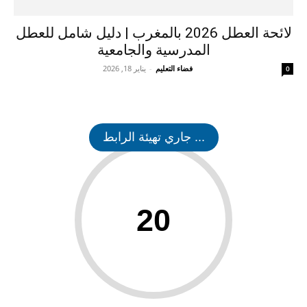
لائحة العطل 2026 بالمغرب | دليل شامل للعطل
المدرسية والجامعية
فضاء التعليم
-
يناير 18, 2026
0
... جاري تهيئة الرابط
20