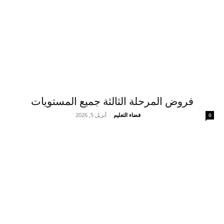
فروض المرحلة الثالثة جميع المستويات
فضاء التعليم
-
أبريل 5, 2026
0