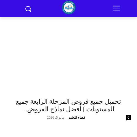
تحميل جميع فروض المرحلة الرابعة جميع
المستويات | أفضل نماذج الفروض...
فضاء التعليم
-
مايو 5, 2026
0