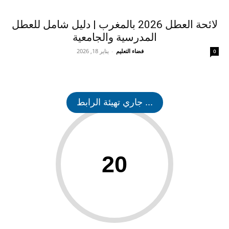
لائحة العطل 2026 بالمغرب | دليل شامل للعطل
المدرسية والجامعية
فضاء التعليم
-
يناير 18, 2026
0
... جاري تهيئة الرابط
20