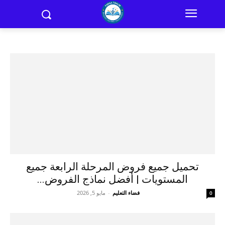
تحميل جميع فروض المرحلة الرابعة جميع
المستويات | أفضل نماذج الفروض...
فضاء التعليم
-
مايو 5, 2026
0