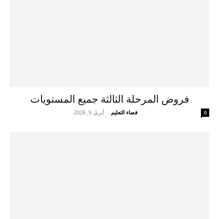
فروض المرحلة الثالثة جميع المستويات
فضاء التعليم
-
أبريل 5, 2026
0