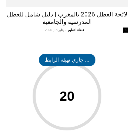
لائحة العطل 2026 بالمغرب | دليل شامل للعطل
المدرسية والجامعية
فضاء التعليم
-
يناير 18, 2026
0
... جاري تهيئة الرابط
20