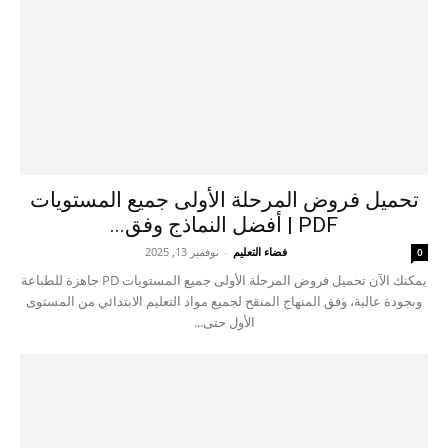
تحميل فروض المرحلة الأولى جميع المستويات
PDF | أفضل النماذج وفق...
فضاء التعليم
-
نوفمبر 13, 2025
0
يمكنك الآن تحميل فروض المرحلة الأولى جميع المستويات PD جاهزة للطباعة
وبجودة عالية، وفق المنهاج المنقح لجميع مواد التعليم الابتدائي من المستوى
الأول حتى...