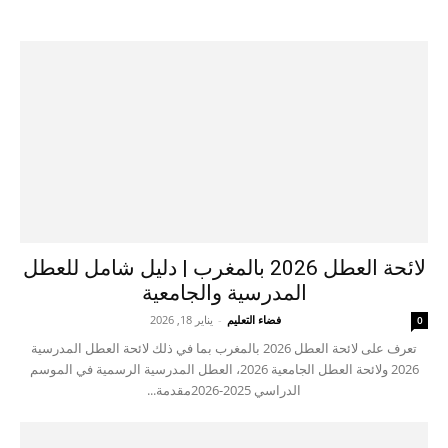
لائحة العطل 2026 بالمغرب | دليل شامل للعطل
المدرسية والجامعية
فضاء التعليم
-
يناير 18, 2026
0
تعرف على لائحة العطل 2026 بالمغرب بما في ذلك لائحة العطل المدرسية
2026 ولائحة العطل الجامعية 2026، العطل المدرسية الرسمية في الموسم
الدراسي 2025-2026مقدمة...