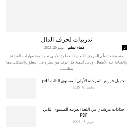
تدريبات لحرف الذال
فضاء التعليم
-
يونيو 20, 2025
0
مقدمةيعد تعلّم الحروف الأبجدية الخطوة الأولى نحو تنمية مهارات القراءة
والكتابة عند الأطفال. وتأتي أهمية كل حرف من تميّزه في النطق والشكل، مما
يتطلب...
تحميل فروض المرحلة الأولى المستوى الثالث pdf
نوفمبر 10, 2025
جذاذات مرشدي في اللغة العربية المستوى الثاني
PDF
مارس 15, 2025